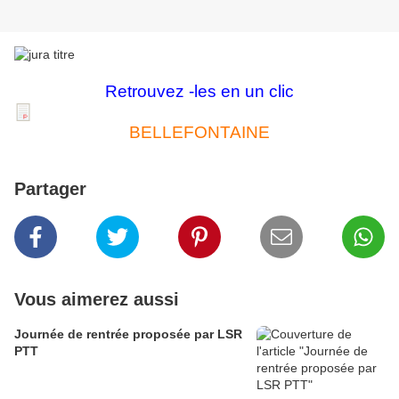
Retrouvez -les en un clic
BELLEFONTAINE
Partager
Vous aimerez aussi
Journée de rentrée proposée par LSR
PTT