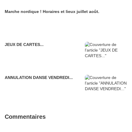
Marche nordique ! Horaires et lieux juillet août.
JEUX DE CARTES...
ANNULATION DANSE VENDREDI...
Commentaires