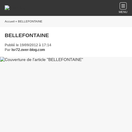
MENU
Accueil
» BELLEFONTAINE
BELLEFONTAINE
Publié le 19/09/2012 à 17:14
Par
lsr72.over-blog.com