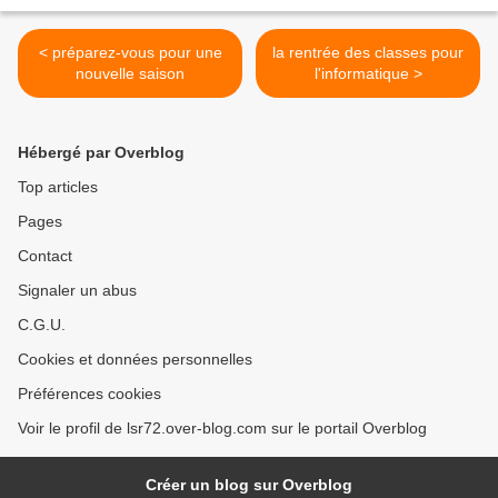
< préparez-vous pour une
la rentrée des classes pour
nouvelle saison
l'informatique >
Hébergé par Overblog
Top articles
Pages
Contact
Signaler un abus
C.G.U.
Cookies et données personnelles
Préférences cookies
Voir le profil de lsr72.over-blog.com sur le portail Overblog
Créer un blog sur Overblog