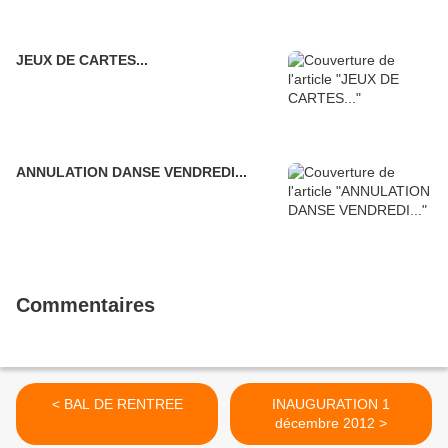
JEUX DE CARTES...
ANNULATION DANSE VENDREDI...
Commentaires
< BAL DE RENTREE
INAUGURATION 1
décembre 2012 >