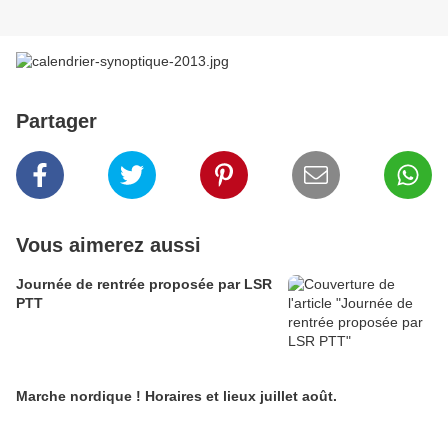
Partager
Vous aimerez aussi
Journée de rentrée proposée par LSR
PTT
Marche nordique ! Horaires et lieux juillet août.