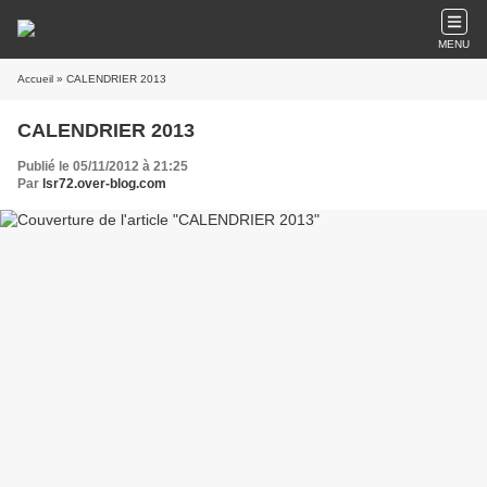
MENU
Accueil
» CALENDRIER 2013
CALENDRIER 2013
Publié le 05/11/2012 à 21:25
Par
lsr72.over-blog.com