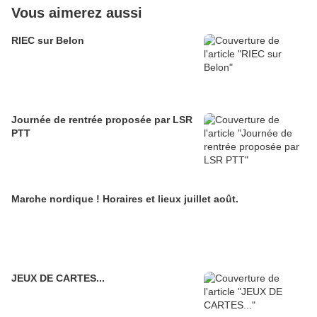
Vous aimerez aussi
RIEC sur Belon
Journée de rentrée proposée par LSR
PTT
Marche nordique ! Horaires et lieux juillet août.
JEUX DE CARTES...