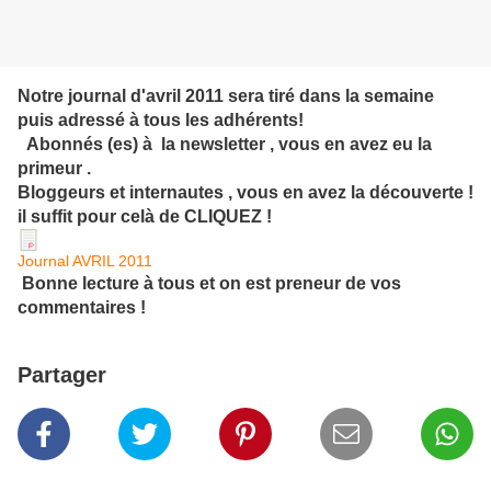
Notre journal d'avril 2011 sera tiré dans la semaine
puis adressé à tous les adhérents!
Abonnés (es) à la newsletter , vous en avez eu la
primeur .
Bloggeurs et internautes , vous en avez la découverte !
il suffit pour celà de CLIQUEZ !
Journal AVRIL 2011
Bonne lecture à tous et on est preneur de vos
commentaires !
Partager