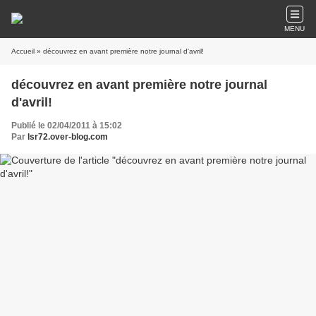
MENU
Accueil
» découvrez en avant première notre journal d'avril!
découvrez en avant première notre journal
d'avril!
Publié le 02/04/2011 à 15:02
Par
lsr72.over-blog.com