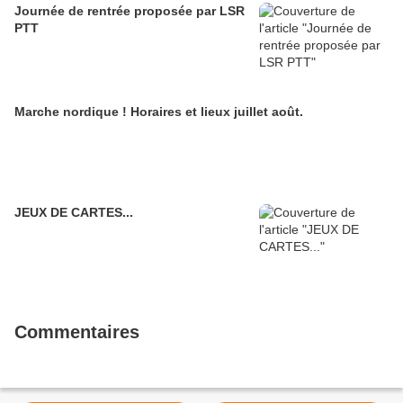
Journée de rentrée proposée par LSR
PTT
Marche nordique ! Horaires et lieux juillet août.
JEUX DE CARTES...
Commentaires