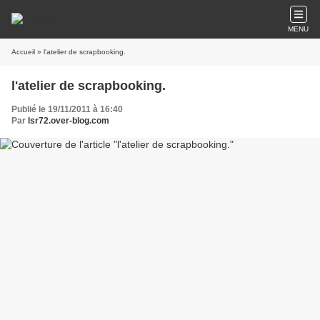
MENU
Accueil
» l'atelier de scrapbooking.
l'atelier de scrapbooking.
Publié le 19/11/2011 à 16:40
Par
lsr72.over-blog.com