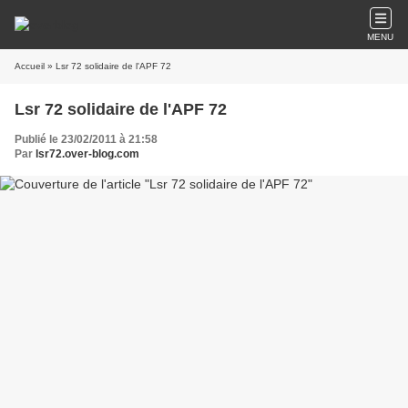
MENU
Accueil
» Lsr 72 solidaire de l'APF 72
Lsr 72 solidaire de l'APF 72
Publié le 23/02/2011 à 21:58
Par
lsr72.over-blog.com