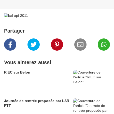
Partager
Vous aimerez aussi
RIEC sur Belon
Journée de rentrée proposée par LSR
PTT