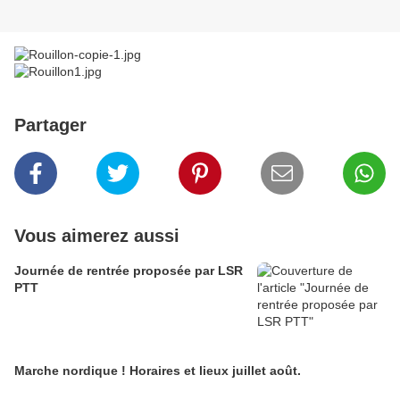
Partager
Vous aimerez aussi
Journée de rentrée proposée par LSR
PTT
Marche nordique ! Horaires et lieux juillet août.