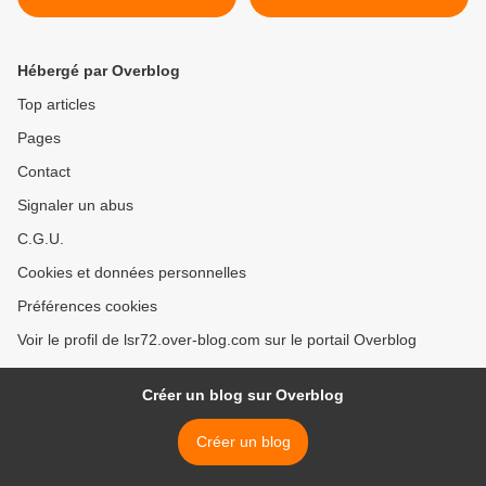
Hébergé par Overblog
Top articles
Pages
Contact
Signaler un abus
C.G.U.
Cookies et données personnelles
Préférences cookies
Voir le profil de lsr72.over-blog.com sur le portail Overblog
Créer un blog sur Overblog
Créer un blog