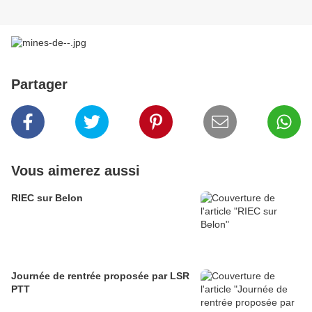
Partager
Vous aimerez aussi
RIEC sur Belon
Journée de rentrée proposée par LSR
PTT