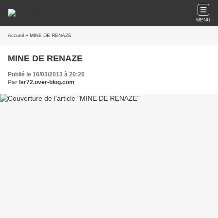
MENU
Accueil
» MINE DE RENAZE
MINE DE RENAZE
Publié le 16/03/2013 à 20:26
Par
lsr72.over-blog.com