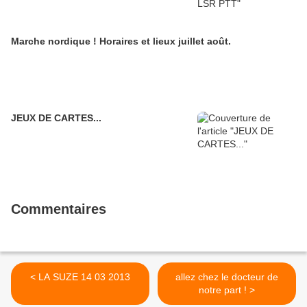
Marche nordique ! Horaires et lieux juillet août.
JEUX DE CARTES...
Commentaires
< LA SUZE 14 03 2013
allez chez le docteur de
notre part ! >