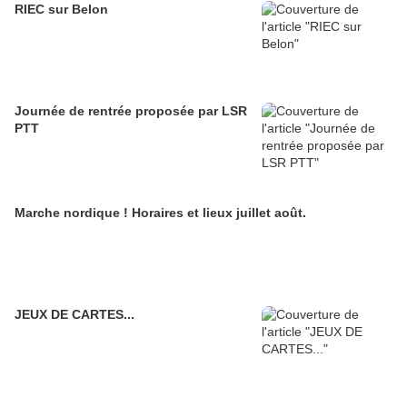
RIEC sur Belon
Journée de rentrée proposée par LSR
PTT
Marche nordique ! Horaires et lieux juillet août.
JEUX DE CARTES...