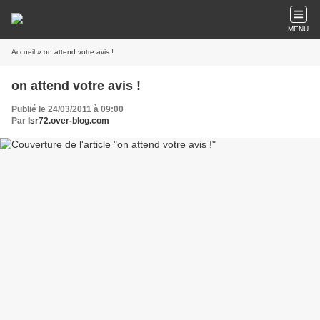
MENU
Accueil
» on attend votre avis !
on attend votre avis !
Publié le 24/03/2011 à 09:00
Par
lsr72.over-blog.com