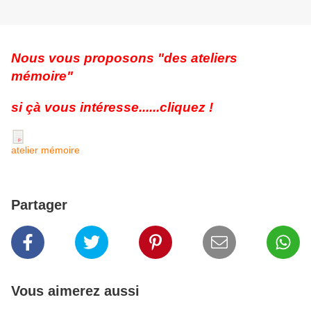
Nous vous proposons "des ateliers
mémoire"
si çà vous intéresse......cliquez !
atelier mémoire
Partager
Vous aimerez aussi