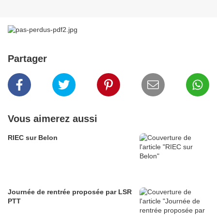
Partager
Vous aimerez aussi
RIEC sur Belon
Journée de rentrée proposée par LSR
PTT