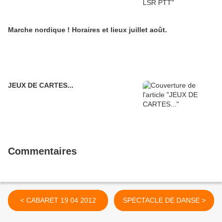
Marche nordique ! Horaires et lieux juillet août.
JEUX DE CARTES...
Commentaires
< CABARET 19 04 2012
SPECTACLE DE DANSE >