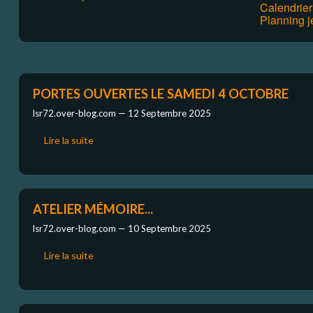
Calendrie
Planning j
PORTES OUVERTES LE SAMEDI 4 OCTOBRE
lsr72.over-blog.com —
12 Septembre 2025
Lire la suite
ATELIER MÉMOIRE...
lsr72.over-blog.com —
10 Septembre 2025
Lire la suite