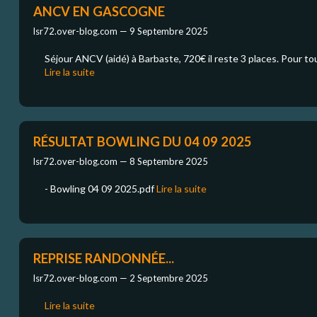
ANCV EN GASCOGNE
lsr72.over-blog.com —
9 Septembre 2025
Séjour ANCV (aidé) à Barbaste, 720€ il reste 3 places. Pour 
Lire la suite
RÉSULTAT BOWLING DU 04 09 2025
lsr72.over-blog.com —
8 Septembre 2025
- Bowling 04 09 2025.pdf
Lire la suite
REPRISE RANDONNÉE...
lsr72.over-blog.com —
2 Septembre 2025
Lire la suite