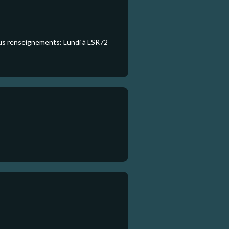
tous renseignements: Lundi à LSR72