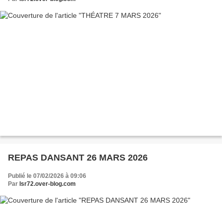
REPAS DANSANT 26 MARS 2026
Publié le 07/02/2026 à 09:06
Par
lsr72.over-blog.com