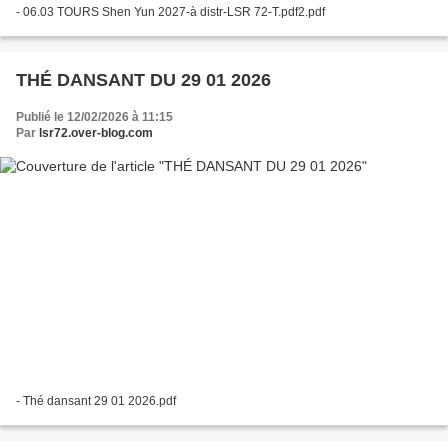
- 06.03 TOURS Shen Yun 2027-à distr-LSR 72-T.pdf2.pdf
THÉ DANSANT DU 29 01 2026
Publié le 12/02/2026 à 11:15
Par
lsr72.over-blog.com
- Thé dansant 29 01 2026.pdf