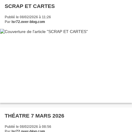
SCRAP ET CARTES
Publié le 08/02/2026 à 11:26
Par
lsr72.over-blog.com
THÉATRE 7 MARS 2026
Publié le 08/02/2026 à 08:56
Par
lsr72.over-blog.com