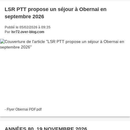
LSR PTT propose un séjour à Obernai en
septembre 2026
Publié le 05/02/2026 à 09:35
Par
lsr72.over-blog.com
- Flyer Obernai PDF.pdf
ANNÉES 80, 19 NOVEMBRE 2026