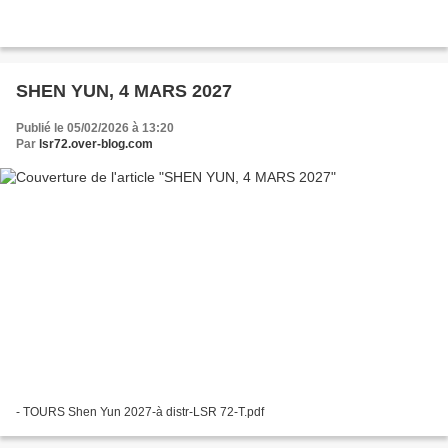
SHEN YUN, 4 MARS 2027
Publié le 05/02/2026 à 13:20
Par
lsr72.over-blog.com
- TOURS Shen Yun 2027-à distr-LSR 72-T.pdf