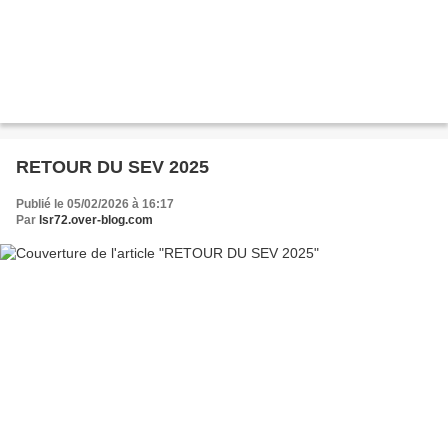
RETOUR DU SEV 2025
Publié le 05/02/2026 à 16:17
Par
lsr72.over-blog.com