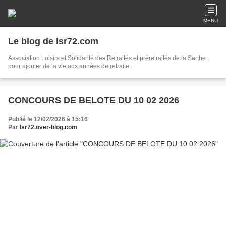
MENU
Le blog de lsr72.com
Association Loisirs et Solidarité des Retraités et préretraités de la Sarthe ,
pour ajouter de la vie aux années de retraite .
CONCOURS DE BELOTE DU 10 02 2026
Publié le 12/02/2026 à 15:16
Par
lsr72.over-blog.com