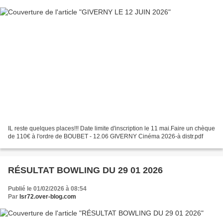
IL reste quelques places!!! Date limite d'inscription le 11 mai.Faire un chèque
de 110€ à l'ordre de BOUBET - 12.06 GIVERNY Cinéma 2026-à distr.pdf
RÉSULTAT BOWLING DU 29 01 2026
Publié le 01/02/2026 à 08:54
Par
lsr72.over-blog.com