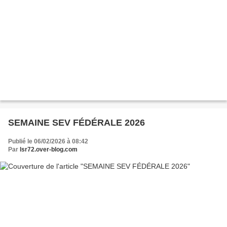
SEMAINE SEV FÉDÉRALE 2026
Publié le 06/02/2026 à 08:42
Par
lsr72.over-blog.com