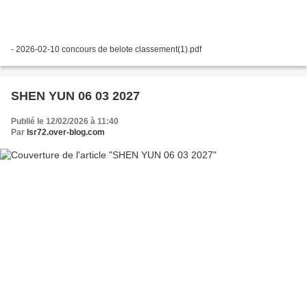
- 2026-02-10 concours de belote classement(1).pdf
SHEN YUN 06 03 2027
Publié le 12/02/2026 à 11:40
Par
lsr72.over-blog.com