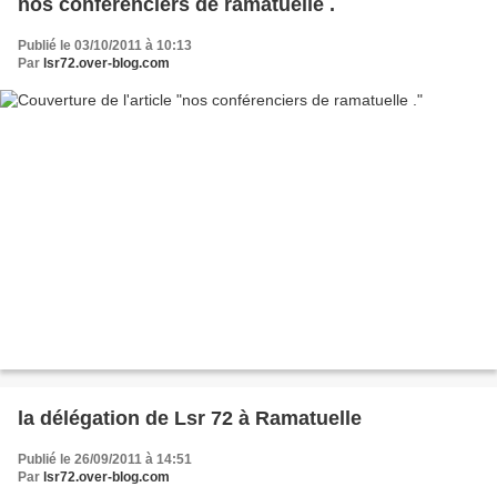
nos conférenciers de ramatuelle .
Publié le 03/10/2011 à 10:13
Par
lsr72.over-blog.com
la délégation de Lsr 72 à Ramatuelle
Publié le 26/09/2011 à 14:51
Par
lsr72.over-blog.com