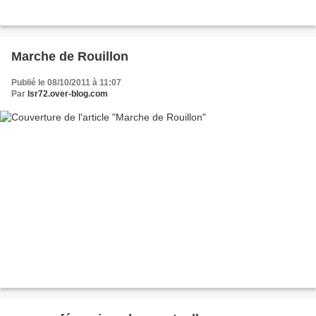
Marche de Rouillon
Publié le 08/10/2011 à 11:07
Par
lsr72.over-blog.com