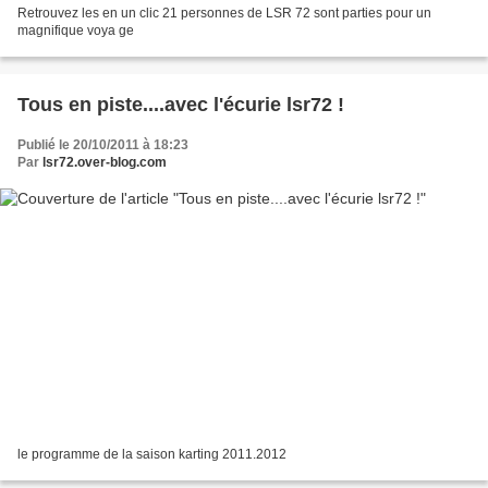
Retrouvez les en un clic 21 personnes de LSR 72 sont parties pour un
magnifique voya ge
Tous en piste....avec l'écurie lsr72 !
Publié le 20/10/2011 à 18:23
Par
lsr72.over-blog.com
le programme de la saison karting 2011.2012