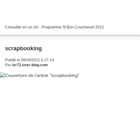
Consulter en un clic : Programme St Bon Courchevel 2012
scrapbooking
Publié le 08/10/2011 à 17:14
Par
lsr72.over-blog.com