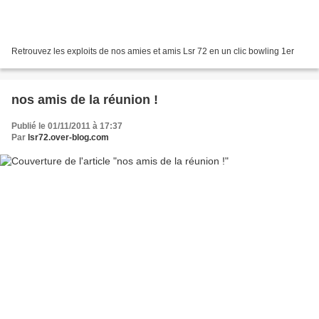
Retrouvez les exploits de nos amies et amis Lsr 72 en un clic bowling 1er
nos amis de la réunion !
Publié le 01/11/2011 à 17:37
Par
lsr72.over-blog.com