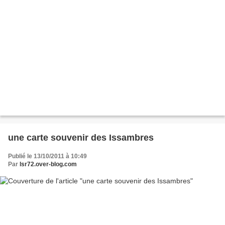
une carte souvenir des Issambres
Publié le 13/10/2011 à 10:49
Par
lsr72.over-blog.com