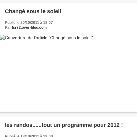
Changé sous le soleil
Publié le 20/10/2011 à 18:07
Par
lsr72.over-blog.com
les randos......tout un programme pour 2012 !
Publié le 18/10/2011 à 19:00