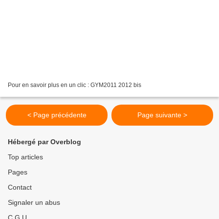
Pour en savoir plus en un clic : GYM2011 2012 bis
< Page précédente
Page suivante >
Hébergé par Overblog
Top articles
Pages
Contact
Signaler un abus
C.G.U.