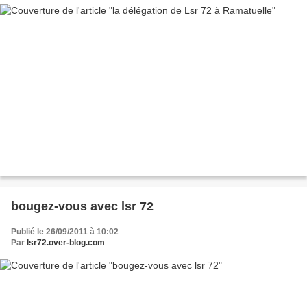
bougez-vous avec lsr 72
Publié le 26/09/2011 à 10:02
Par
lsr72.over-blog.com