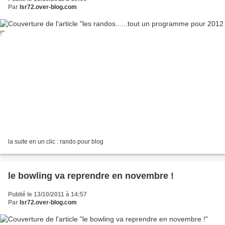
Par
lsr72.over-blog.com
la suite en un clic : rando pour blog
le bowling va reprendre en novembre !
Publié le 13/10/2011 à 14:57
Par
lsr72.over-blog.com