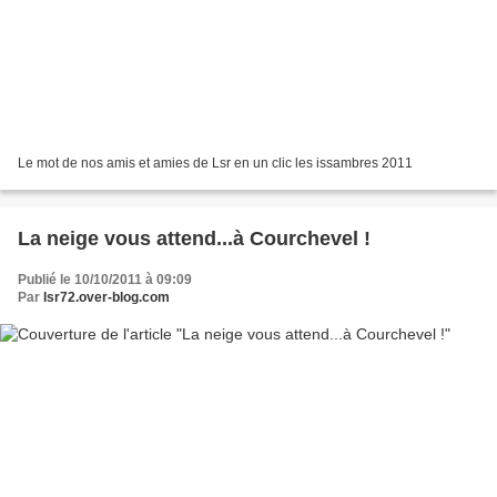
Le mot de nos amis et amies de Lsr en un clic les issambres 2011
La neige vous attend...à Courchevel !
Publié le 10/10/2011 à 09:09
Par
lsr72.over-blog.com