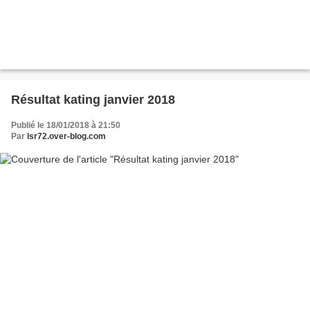
Résultat kating janvier 2018
Publié le 18/01/2018 à 21:50
Par
lsr72.over-blog.com