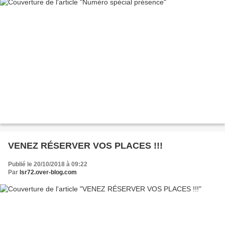
VENEZ RÉSERVER VOS PLACES !!!
Publié le 20/10/2018 à 09:22
Par
lsr72.over-blog.com