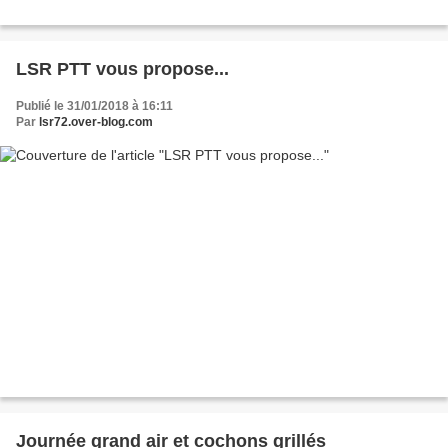
LSR PTT vous propose...
Publié le 31/01/2018 à 16:11
Par
lsr72.over-blog.com
Journée grand air et cochons grillés