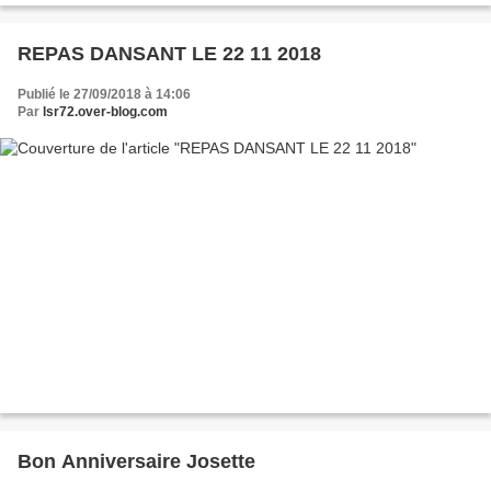
REPAS DANSANT LE 22 11 2018
Publié le 27/09/2018 à 14:06
Par
lsr72.over-blog.com
Bon Anniversaire Josette