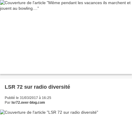
LSR 72 sur radio diversité
Publié le 31/03/2017 à 16:25
Par
lsr72.over-blog.com