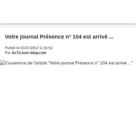
Votre journal Présence n° 104 est arrivé ...
Publié le 01/07/2017 à 16:52
Par
lsr72.over-blog.com