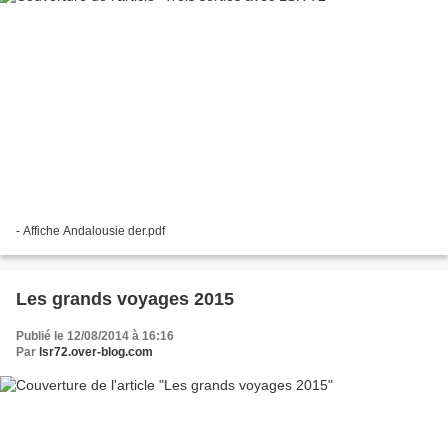
- Affiche Andalousie der.pdf
Les grands voyages 2015
Publié le 12/08/2014 à 16:16
Par
lsr72.over-blog.com