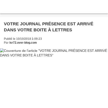
VOTRE JOURNAL PRÉSENCE EST ARRIVÉ
DANS VOTRE BOITE À LETTRES
Publié le 10/10/2018 à 09:23
Par
lsr72.over-blog.com