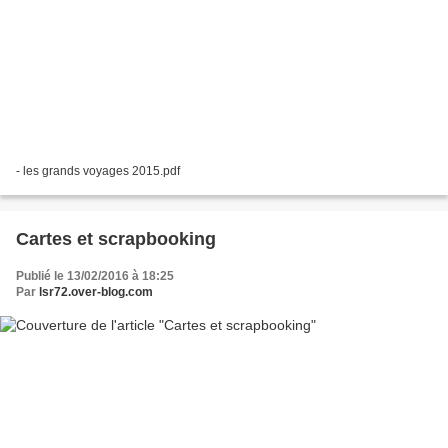
- les grands voyages 2015.pdf
Cartes et scrapbooking
Publié le 13/02/2016 à 18:25
Par
lsr72.over-blog.com