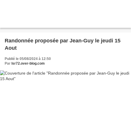
Randonnée proposée par Jean-Guy le jeudi 15
Aout
Publié le 05/08/2024 à 12:50
Par
lsr72.over-blog.com