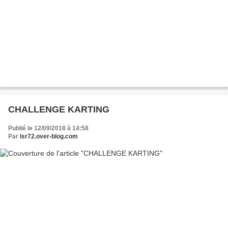
CHALLENGE KARTING
Publié le 12/09/2018 à 14:58
Par
lsr72.over-blog.com