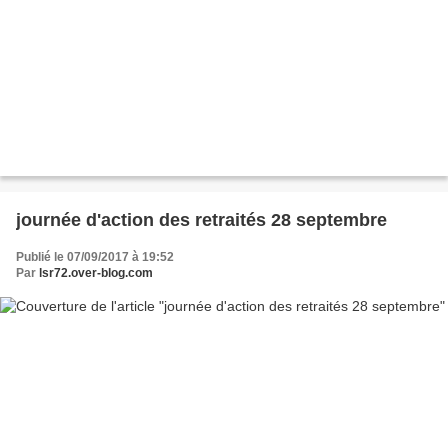
journée d'action des retraités 28 septembre
Publié le 07/09/2017 à 19:52
Par
lsr72.over-blog.com