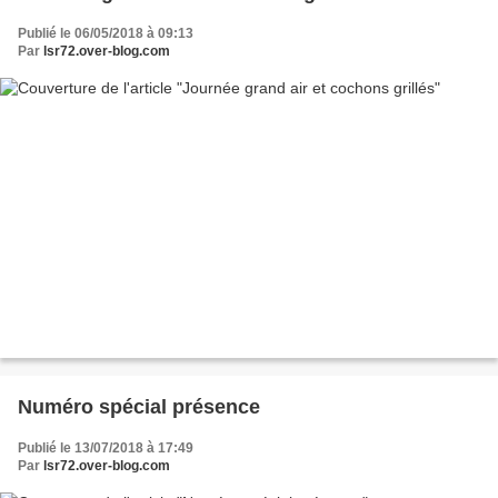
Publié le 06/05/2018 à 09:13
Par
lsr72.over-blog.com
Numéro spécial présence
Publié le 13/07/2018 à 17:49
Par
lsr72.over-blog.com