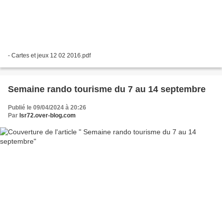
- Cartes et jeux 12 02 2016.pdf
Semaine rando tourisme du 7 au 14 septembre
Publié le 09/04/2024 à 20:26
Par
lsr72.over-blog.com