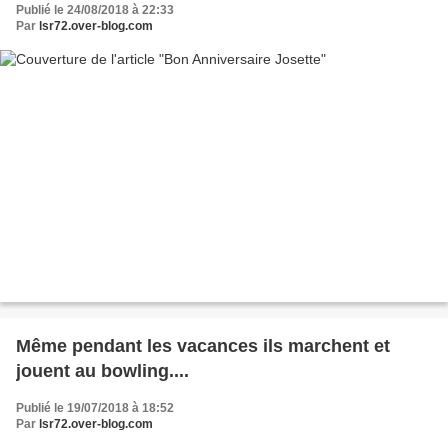
Publié le 24/08/2018 à 22:33
Par
lsr72.over-blog.com
Même pendant les vacances ils marchent et
jouent au bowling....
Publié le 19/07/2018 à 18:52
Par
lsr72.over-blog.com