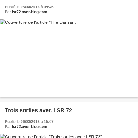
Publié le 05/04/2016 à 09:46
Par
lsr72.over-blog.com
Trois sorties avec LSR 72
Publié le 06/03/2018 à 15:07
Par
lsr72.over-blog.com